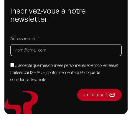
Inscrivez-vous à notre
newsletter
Adresse e-mail
J'accepte que mes données personnelles soient collectées et
traitées par IXRACE, conformément à la Politique de
confidentialité du site.
Je m'inscris