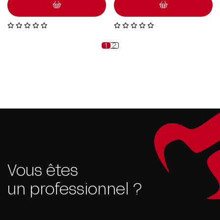
1
2
Vous êtes
un professionnel ?