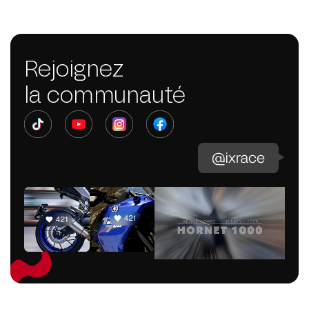
Rejoignez
la communauté