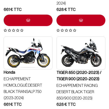
2024)
661
€
628
€
Honda
TIGER 850 (2020-2023) /
TIGER 900 (2020-2023)
ECHAPPEMENT
HOMOLOGUÉ DESERT
ECHAPPEMENT RACING
BLACK TRANSALP 750
DESERT BLACK TIGER
(2023-2024)
850/900 (2020-2023)
661
€
628
€