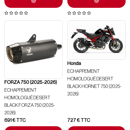
Honda
ECHAPPEMENT
HOMOLOGUÉ DESERT
FORZA 750 (2025-2026)
BLACK HORNET 750 (2025-
ECHAPPEMENT
2026)
HOMOLOGUÉ DESERT
BLACK FORZA 750 (2025-
2026)
691
€
727
€