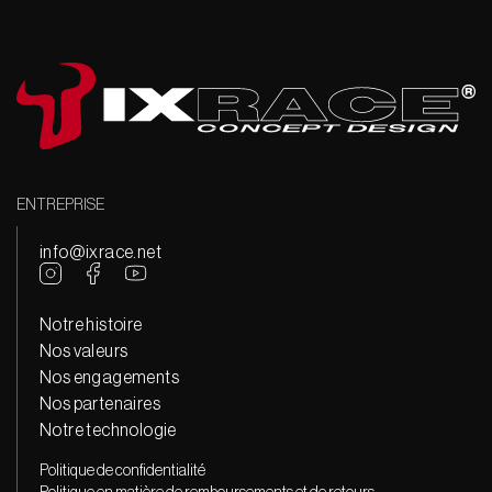
ENTREPRISE
info@ixrace.net
Notre histoire
Nos valeurs
Nos engagements
Nos partenaires
Notre technologie
Politique de confidentialité