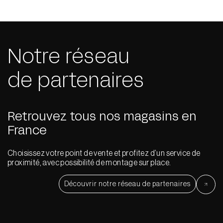
Notre réseau
de partenaires
Retrouvez tous nos magasins en
France
Choisissez votre point de vente et profitez d’un service de
proximité, avec possibilité de montage sur place.
Découvrir notre réseau de partenaires