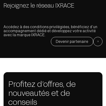
Rejoignez le réseau IXRACE
Accédez à des conditions privilégiées, bénéficiez d’un
accompagnement dédié et développez votre activité
avec la marque IXRACE.
Devenir partenaire
Profitez d’offres, de
nouveautés et de
conseils