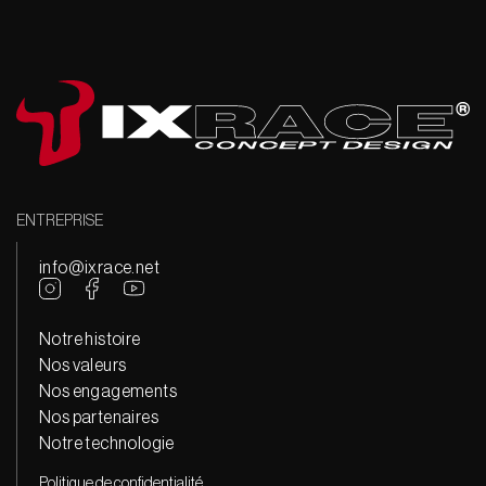
ENTREPRISE
info@ixrace.net
Notre histoire
Nos valeurs
Nos engagements
Nos partenaires
Notre technologie
Politique de confidentialité