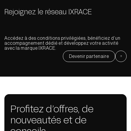
Rejoignez le réseau IXRACE
Accédez à des conditions privilégiées, bénéficiez d’un
accompagnement dédié et développez votre activité
avec la marque IXRACE.
Devenir partenaire
Profitez d’offres, de
nouveautés et de