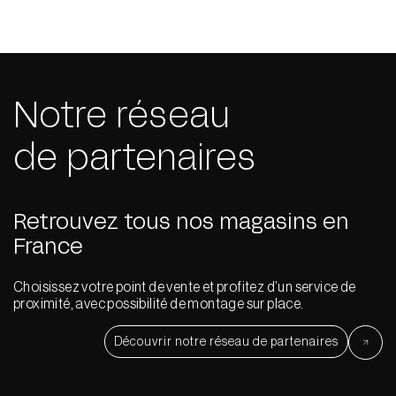
Notre réseau
de partenaires
Retrouvez tous nos magasins en
France
Choisissez votre point de vente et profitez d’un service de
proximité, avec possibilité de montage sur place.
Découvrir notre réseau de partenaires