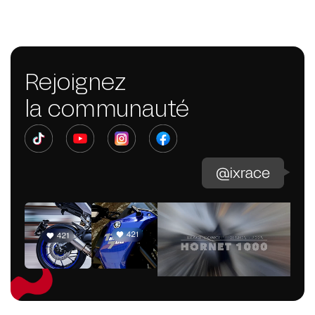
Rejoignez
la communauté