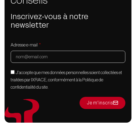
conseils
Inscrivez-vous à notre
newsletter
Adresse e-mail
J'accepte que mes données personnelles soient collectées et
traitées par IXRACE, conformément à la Politique de
confidentialité du site.
Je m'inscris