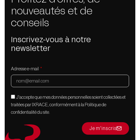
nouveautés et de
conseils
Inscrivez-vous à notre
newsletter
Adresse e-mail
J'accepte que mes données personnelles soient collectées et
traitées par IXRACE, conformément à la Politique de
confidentialité du site.
Je m'inscris