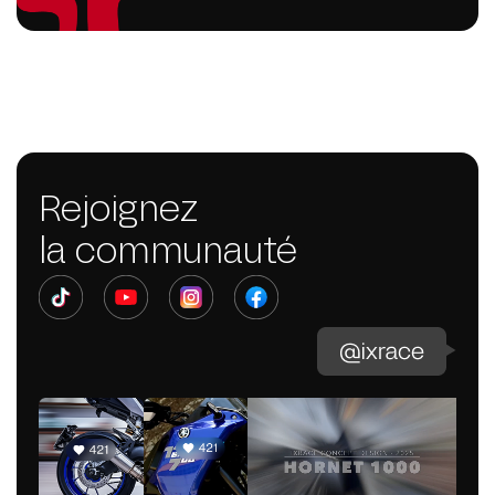
Rejoignez
la communauté