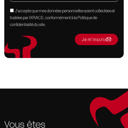
J'accepte que mes données personnelles soient collectées et
traitées par IXRACE, conformément à la Politique de
confidentialité du site.
Je m'inscris
Vous êtes