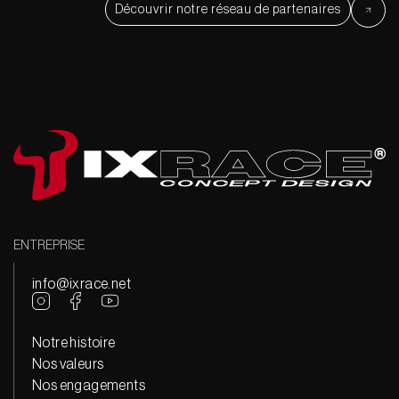
Découvrir notre réseau de partenaires
ENTREPRISE
info@ixrace.net
Notre histoire
Nos valeurs
Nos engagements