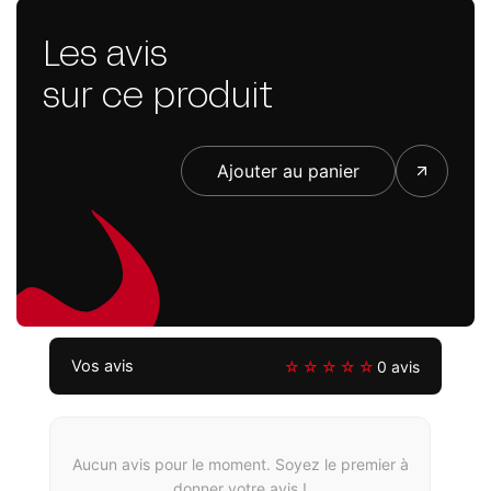
Les avis
sur ce produit
Ajouter au panier
Vos avis
☆☆☆☆☆
0 avis
Aucun avis pour le moment. Soyez le premier à
donner votre avis !