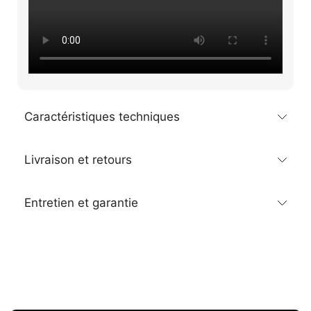
Caractéristiques techniques
Livraison et retours
Entretien et garantie