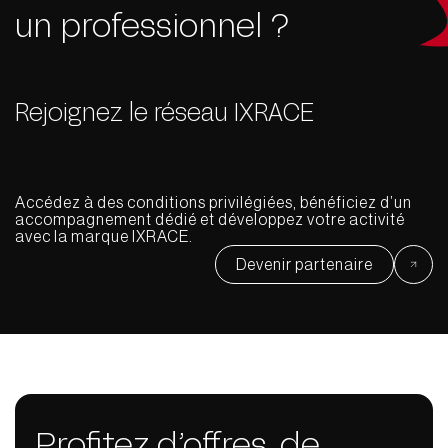
un professionnel ?
Rejoignez le réseau IXRACE
Accédez à des conditions privilégiées, bénéficiez d’un
accompagnement dédié et développez votre activité
avec la marque IXRACE.
Devenir partenaire
Profitez d’offres, de