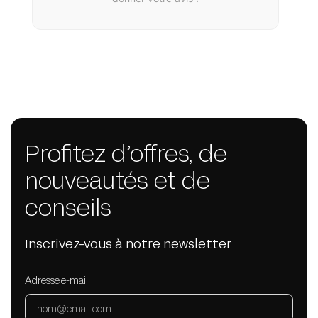
Profitez d’offres, de
nouveautés et de
conseils
Inscrivez-vous à notre newsletter
Adresse e-mail