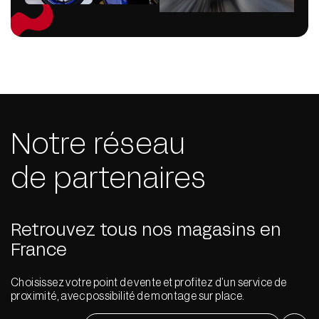
Notre réseau
de partenaires
Retrouvez tous nos magasins en
France
Choisissez votre point de vente et profitez d’un service de
proximité, avec possibilité de montage sur place.