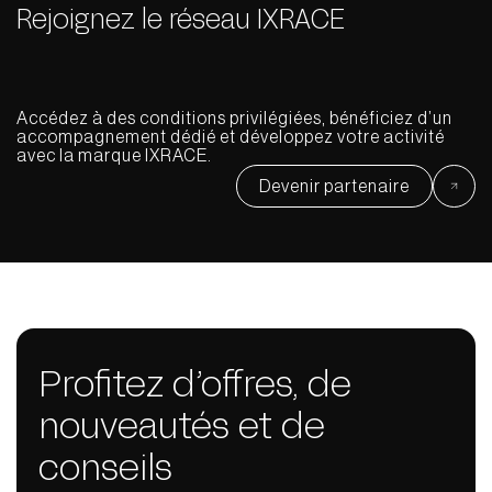
Rejoignez le réseau IXRACE
Accédez à des conditions privilégiées, bénéficiez d’un
accompagnement dédié et développez votre activité
avec la marque IXRACE.
Devenir partenaire
Profitez d’offres, de
nouveautés et de
conseils