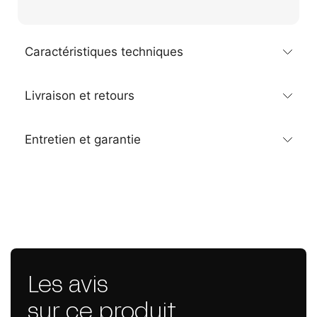
Caractéristiques techniques
Livraison et retours
Entretien et garantie
Les avis
sur ce produit