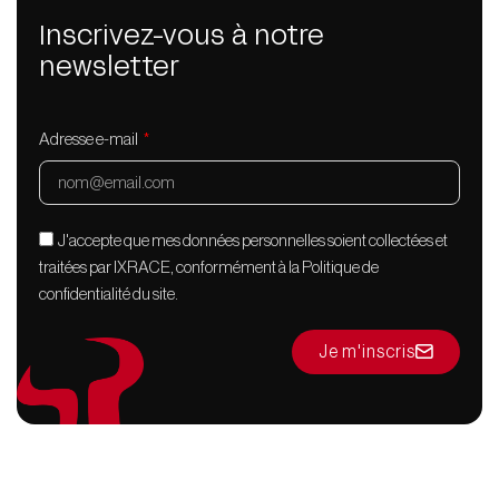
Inscrivez-vous à notre
newsletter
Adresse e-mail
J'accepte que mes données personnelles soient collectées et
traitées par IXRACE, conformément à la Politique de
confidentialité du site.
Je m'inscris