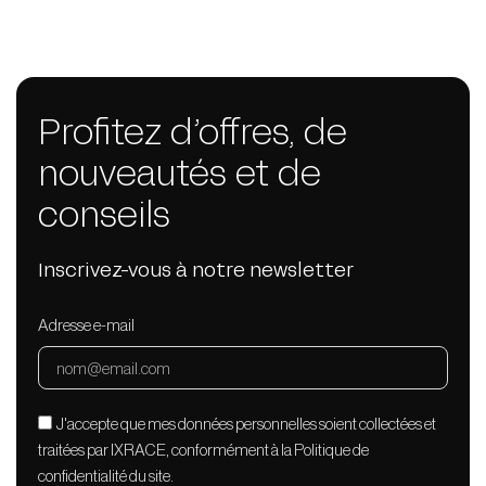
Profitez d’offres, de
nouveautés et de
conseils
Inscrivez-vous à notre newsletter
Adresse e-mail
J'accepte que mes données personnelles soient collectées et
traitées par IXRACE, conformément à la Politique de
confidentialité du site.