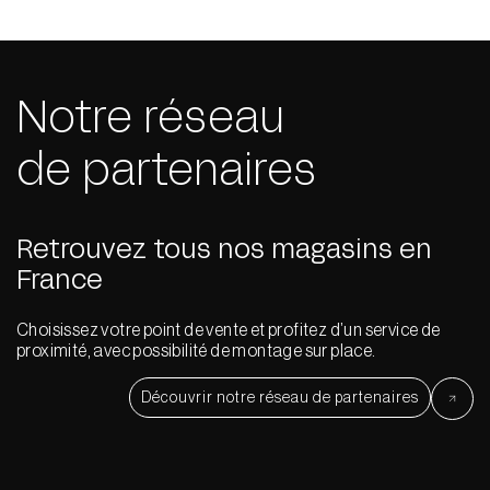
Notre réseau
de partenaires
Retrouvez tous nos magasins en
France
Choisissez votre point de vente et profitez d’un service de
proximité, avec possibilité de montage sur place.
Découvrir notre réseau de partenaires