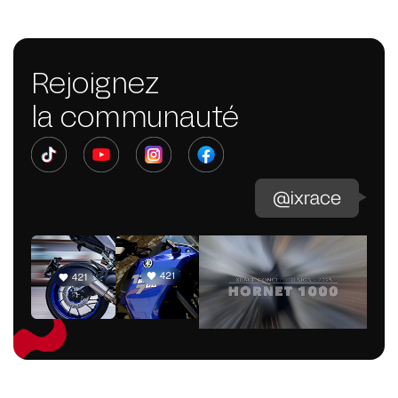
Rejoignez
la communauté