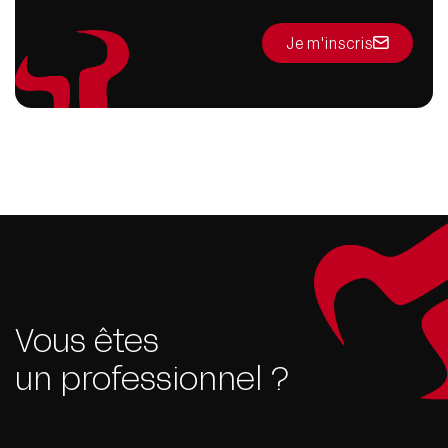
Je m'inscris
Vous êtes
un professionnel ?