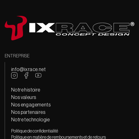
ENTREPRISE
info@ixrace.net
Notre histoire
Nos valeurs
Nos engagements
Nos partenaires
Notre technologie
Politique de confidentialité
Politique en matière de remboursements et de retours