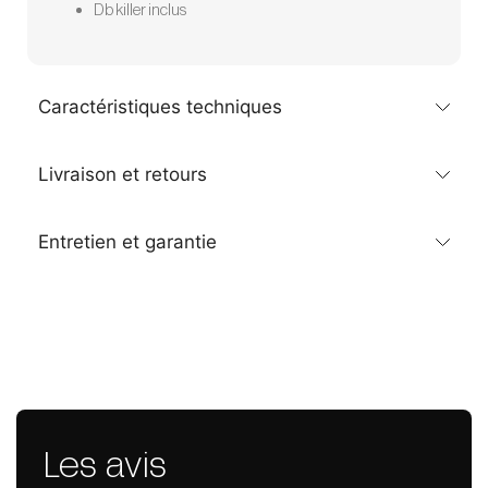
Db killer inclus
Caractéristiques techniques
Livraison et retours
Entretien et garantie
Les avis