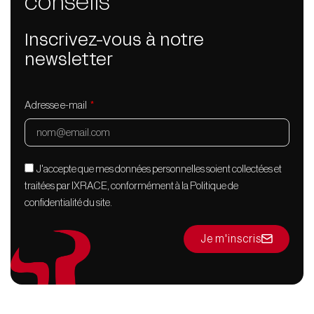
conseils
Inscrivez-vous à notre
newsletter
Adresse e-mail
J'accepte que mes données personnelles soient collectées et
traitées par IXRACE, conformément à la Politique de
confidentialité du site.
Je m'inscris