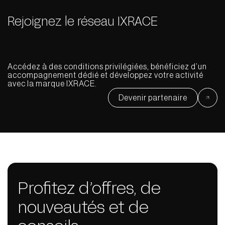
Rejoignez le réseau IXRACE
Accédez à des conditions privilégiées, bénéficiez d’un
accompagnement dédié et développez votre activité
avec la marque IXRACE.
Devenir partenaire
Profitez d’offres, de
nouveautés et de