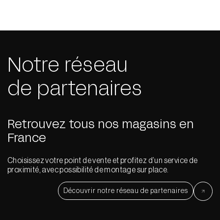
Notre réseau
de partenaires
Retrouvez tous nos magasins en
France
Choisissez votre point de vente et profitez d’un service de
proximité, avec possibilité de montage sur place.
Découvrir notre réseau de partenaires