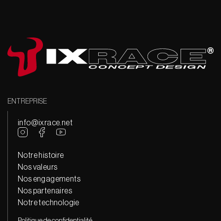
ENTREPRISE
info@ixrace.net
Notre histoire
Nos valeurs
Nos engagements
Nos partenaires
Notre technologie
Politique de confidentialité