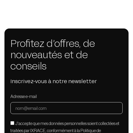
Profitez d’offres, de
nouveautés et de
conseils
Inscrivez-vous à notre newsletter
Adresse e-mail
J'accepte que mes données personnelles soient collectées et
traitées par IXRACE, conformément à la Politique de