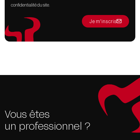
confidentialité du site.
Je m'inscris
Vous êtes
un professionnel ?