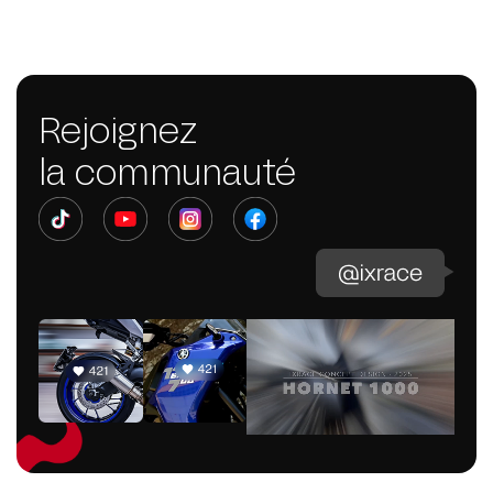
Rejoignez
la communauté