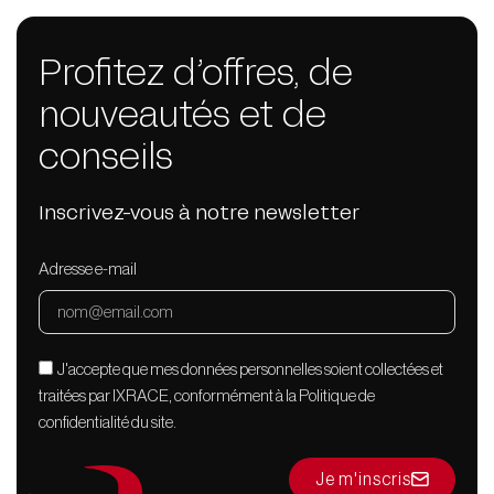
Profitez d’offres, de
nouveautés et de
conseils
Inscrivez-vous à notre newsletter
Adresse e-mail
J'accepte que mes données personnelles soient collectées et
traitées par IXRACE, conformément à la Politique de
confidentialité du site.
Je m'inscris