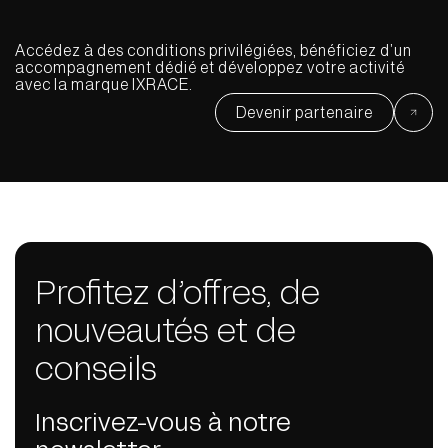
Accédez à des conditions privilégiées, bénéficiez d’un
accompagnement dédié et développez votre activité
avec la marque IXRACE.
Devenir partenaire
Profitez d’offres, de
nouveautés et de
conseils
Inscrivez-vous à notre