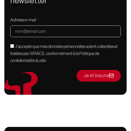
newsletter
Adresse e-mail
J'accepte que mes données personnelles soient collectées et
traitées par IXRACE, conformément à la Politique de
confidentialité du site.
Je m'inscris