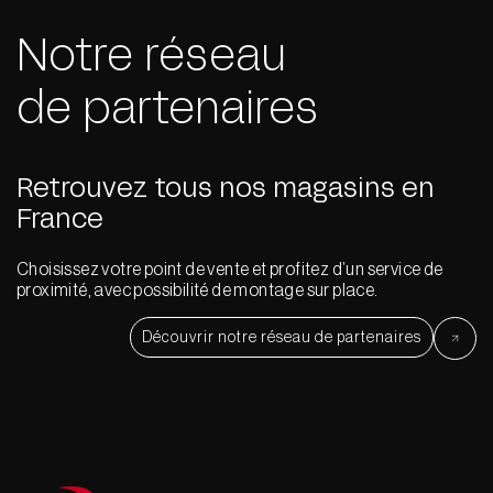
Notre réseau
de partenaires
Retrouvez tous nos magasins en
France
Choisissez votre point de vente et profitez d’un service de
proximité, avec possibilité de montage sur place.
Découvrir notre réseau de partenaires