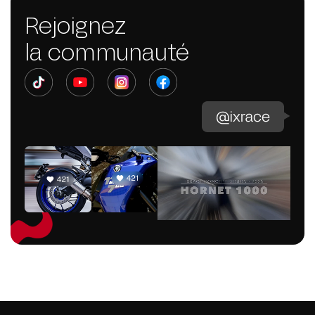
Rejoignez
la communauté