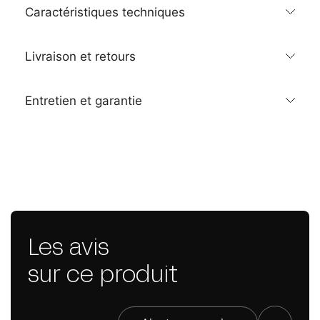
Caractéristiques techniques
Livraison et retours
Entretien et garantie
Les avis
sur ce produit