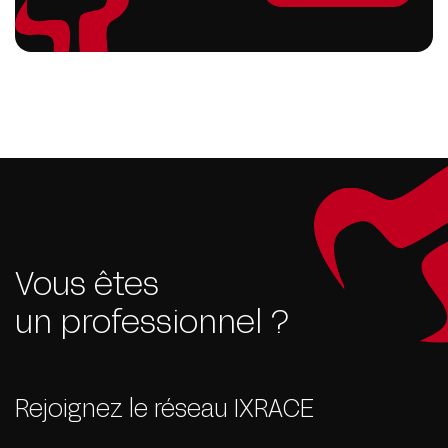
Vous êtes
un professionnel ?
Rejoignez le réseau IXRACE