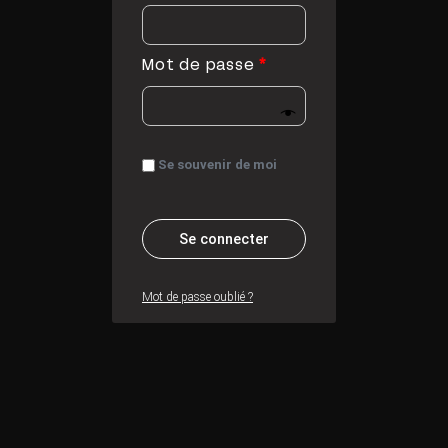
Mot de passe
*
Se souvenir de moi
Se connecter
Mot de passe oublié ?